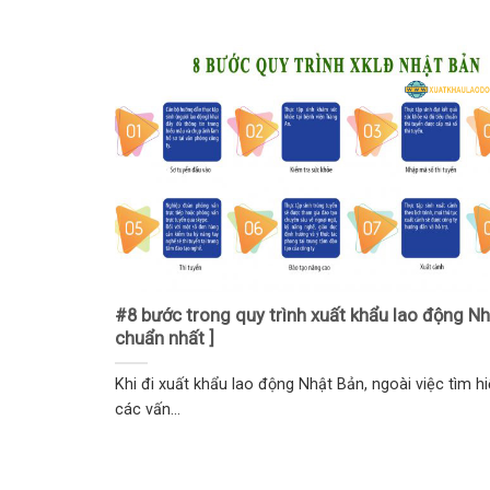
#8 bước trong quy trình xuất khẩu lao động Nh
chuẩn nhất ]
Khi đi xuất khẩu lao động Nhật Bản, ngoài việc tìm h
các vấn...