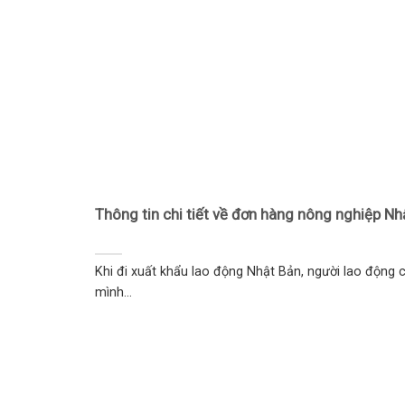
Thông tin chi tiết về đơn hàng nông nghiệp Nh
Khi đi xuất khẩu lao động Nhật Bản, người lao động c
mình...