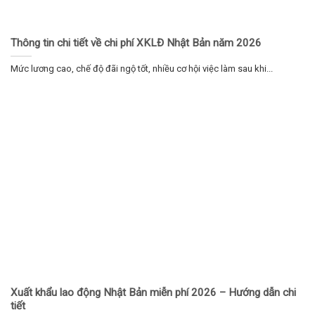
Thông tin chi tiết về chi phí XKLĐ Nhật Bản năm 2026
Mức lương cao, chế độ đãi ngộ tốt, nhiều cơ hội việc làm sau khi...
Xuất khẩu lao động Nhật Bản miễn phí 2026 – Hướng dẫn chi
tiết