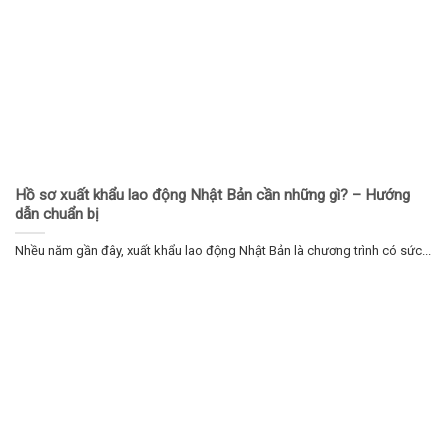
Hồ sơ xuất khẩu lao động Nhật Bản cần những gì? – Hướng
dẫn chuẩn bị
Nhều năm gần đây, xuất khẩu lao động Nhật Bản là chương trình có sức...