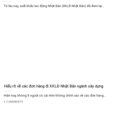
Từ lâu nay, xuất khẩu lao động Nhật Bản (XKLĐ Nhật Bản) đã đem lại...
Hiểu rõ về các đơn hàng đi XKLĐ Nhật Bản ngành xây dựng
Hiện nay, không ít người có cái nhìn không chính xác về các đơn hàng...
3 COMMENTS