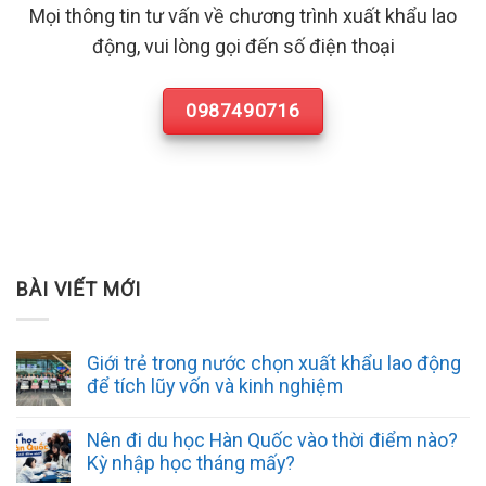
Mọi thông tin tư vấn về chương trình xuất khẩu lao
động, vui lòng gọi đến số điện thoại
0987490716
BÀI VIẾT MỚI
Giới trẻ trong nước chọn xuất khẩu lao động
để tích lũy vốn và kinh nghiệm
Nên đi du học Hàn Quốc vào thời điểm nào?
Kỳ nhập học tháng mấy?