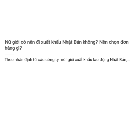
Nữ giới có nên đi xuất khẩu Nhật Bản không? Nên chọn đơn
hàng gì?
Theo nhận định từ các công ty môi giới xuất khẩu lao động Nhật Bản,...