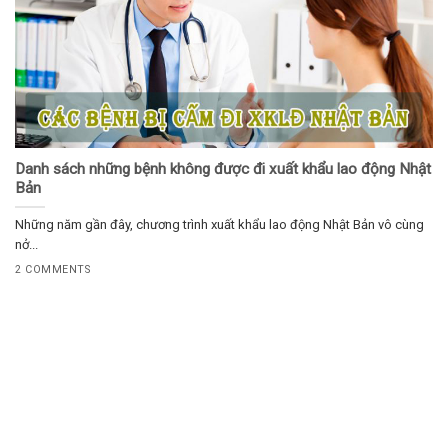
Danh sách những bệnh không được đi xuất khẩu lao động Nhật
Bản
Những năm gần đây, chương trình xuất khẩu lao động Nhật Bản vô cùng
nở...
2 COMMENTS