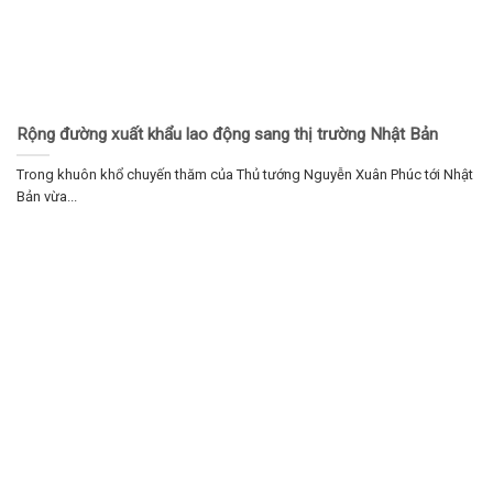
Rộng đường xuất khẩu lao động sang thị trường Nhật Bản
Trong khuôn khổ chuyến thăm của Thủ tướng Nguyễn Xuân Phúc tới Nhật
Bản vừa...