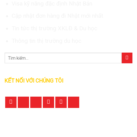
Visa kỹ năng đặc định Nhật Bản
Cập nhật đơn hàng đi Nhật mới nhất
Tin tức thị trường XKLĐ & Du học
Thông tin thị trường du học
KẾT NỐI VỚI CHÚNG TÔI