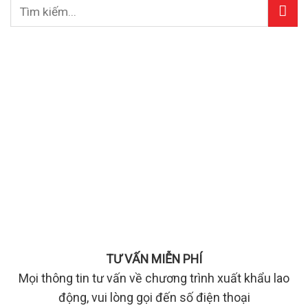
TƯ VẤN MIỄN PHÍ
Mọi thông tin tư vấn về chương trình xuất khẩu lao
động, vui lòng gọi đến số điện thoại