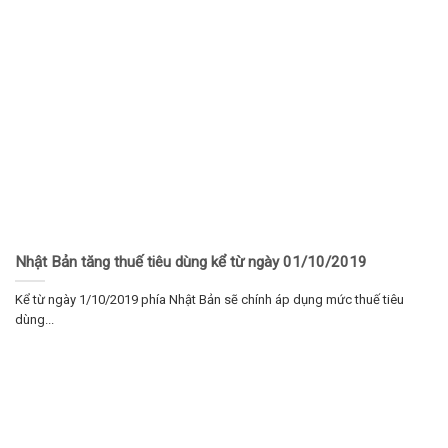
Nhật Bản tăng thuế tiêu dùng kể từ ngày 01/10/2019
Kể từ ngày 1/10/2019 phía Nhật Bản sẽ chính áp dụng mức thuế tiêu
dùng...