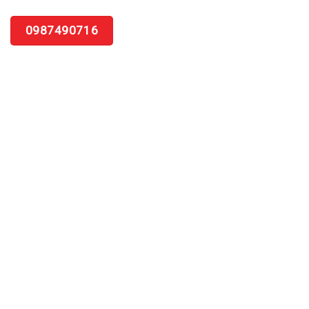
0987490716