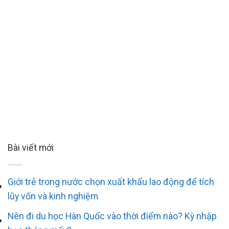
Bài viết mới
Giới trẻ trong nước chọn xuất khẩu lao động để tích
lũy vốn và kinh nghiệm
Nên đi du học Hàn Quốc vào thời điểm nào? Kỳ nhập