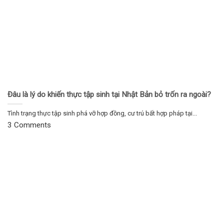
Đâu là lý do khiến thực tập sinh tại Nhật Bản bỏ trốn ra ngoài?
Tình trạng thực tập sinh phá vỡ hợp đồng, cư trú bất hợp pháp tại...
3 Comments