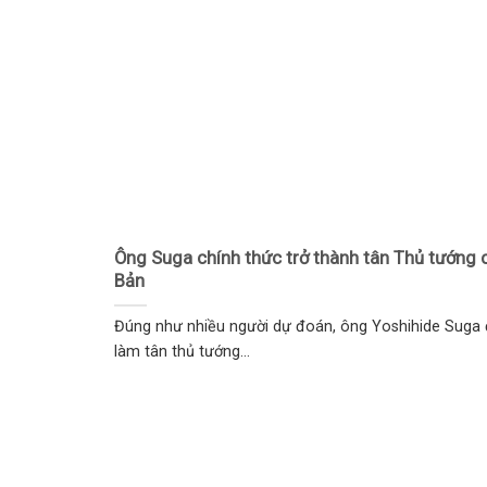
Ông Suga chính thức trở thành tân Thủ tướng 
Bản
Đúng như nhiều người dự đoán, ông Yoshihide Suga
làm tân thủ tướng...