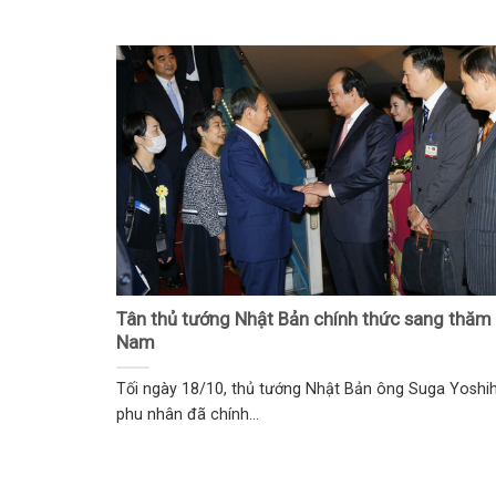
Tân thủ tướng Nhật Bản chính thức sang thăm 
Nam
Tối ngày 18/10, thủ tướng Nhật Bản ông Suga Yoshi
phu nhân đã chính...