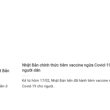
Nhật Bản chính thức tiêm vaccine ngừa Covid-1
người dân
t Bản
Kể từ hôm 17/02, Nhật Bản tiến đã hành tiêm vaccine
iền ở
Covid-19 cho người...