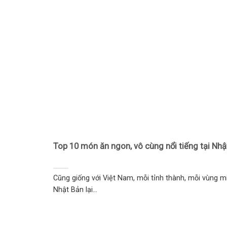
Top 10 món ăn ngon, vô cùng nổi tiếng tại Nhậ
Cũng giống với Việt Nam, mỗi tỉnh thành, mỗi vùng m
Nhật Bản lại...