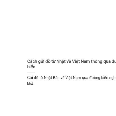
Cách gửi đồ từ Nhật về Việt Nam thông qua đ
biển
Gửi đồ từ Nhật Bản về Việt Nam qua đường biển ngh
khá...