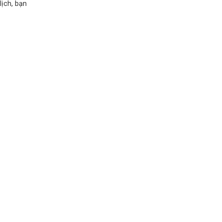
lịch, bạn