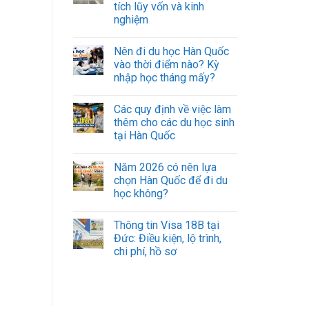
tích lũy vốn và kinh
nghiệm
Nên đi du học Hàn Quốc
vào thời điểm nào? Kỳ
nhập học tháng mấy?
Các quy định về việc làm
thêm cho các du học sinh
tại Hàn Quốc
Năm 2026 có nên lựa
chọn Hàn Quốc để đi du
học không?
Thông tin Visa 18B tại
Đức: Điều kiện, lộ trình,
chi phí, hồ sơ