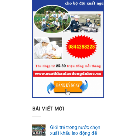
BÀI VIẾT MỚI
Giới trẻ trong nước chọn
xuất khẩu lao động để