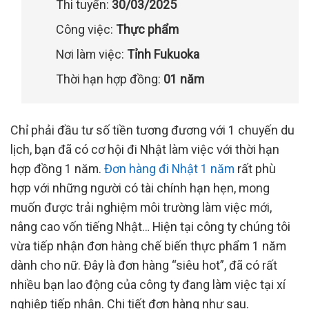
Thi tuyển:
30/03/2025
Công việc:
Thực phẩm
Nơi làm việc:
Tỉnh Fukuoka
Thời hạn hợp đồng:
01 năm
Chỉ phải đầu tư số tiền tương đương với 1 chuyến du
lịch, bạn đã có cơ hội đi Nhật làm việc với thời hạn
hợp đồng 1 năm.
Đơn hàng đi Nhật 1 năm
rất phù
hợp với những người có tài chính hạn hẹn, mong
muốn được trải nghiệm môi trường làm việc mới,
nâng cao vốn tiếng Nhật… Hiện tại công ty chúng tôi
vừa tiếp nhận đơn hàng chế biến thực phẩm 1 năm
dành cho nữ. Đây là đơn hàng “siêu hot”, đã có rất
nhiều bạn lao động của công ty đang làm việc tại xí
nghiệp tiếp nhận. Chi tiết đơn hàng như sau.