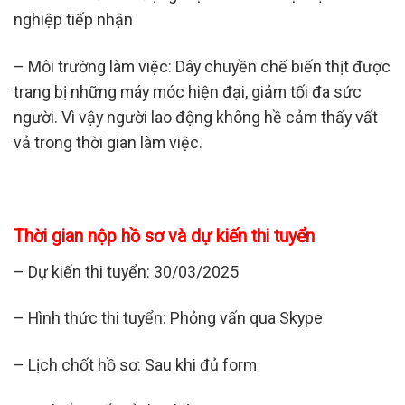
nghiệp tiếp nhận
– Môi trường làm việc: Dây chuyền chế biến thịt được
trang bị những máy móc hiện đại, giảm tối đa sức
người. Vì vậy người lao động không hề cảm thấy vất
vả trong thời gian làm việc.
Thời gian nộp hồ sơ và dự kiến thi tuyển
– Dự kiến thi tuyển: 30/03/2025
– Hình thức thi tuyển: Phỏng vấn qua Skype
– Lịch chốt hồ sơ: Sau khi đủ form