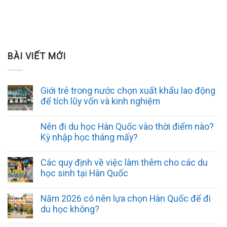
BÀI VIẾT MỚI
Giới trẻ trong nước chọn xuất khẩu lao động
để tích lũy vốn và kinh nghiệm
Nên đi du học Hàn Quốc vào thời điểm nào?
Kỳ nhập học tháng mấy?
Các quy định về việc làm thêm cho các du
học sinh tại Hàn Quốc
Năm 2026 có nên lựa chọn Hàn Quốc để đi
du học không?