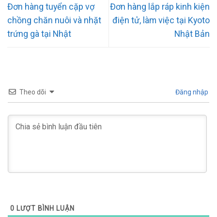
Đơn hàng tuyển cặp vợ
Đơn hàng lắp ráp kinh kiện
chồng chăn nuôi và nhặt
điện tử, làm việc tại Kyoto
trứng gà tại Nhật
Nhật Bản
Theo dõi
Đăng nhập
0
LƯỢT BÌNH LUẬN