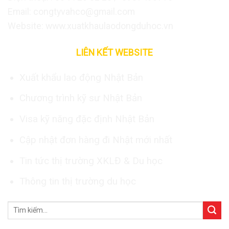
Email: congtyvahco@gmail.com
Website: www.xuatkhaulaodongduhoc.vn
LIÊN KẾT WEBSITE
Xuất khẩu lao động Nhật Bản
Chương trình kỹ sư Nhật Bản
Visa kỹ năng đặc định Nhật Bản
Cập nhật đơn hàng đi Nhật mới nhất
Tin tức thị trường XKLĐ & Du học
Thông tin thị trường du học