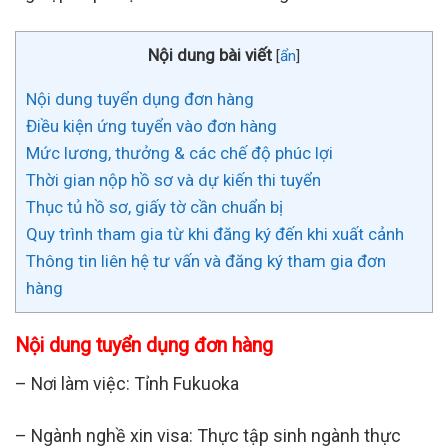
Nội dung bài viết
[
ẩn
]
Nội dung tuyển dụng đơn hàng
Điều kiện ứng tuyển vào đơn hàng
Mức lương, thưởng & các chế độ phúc lợi
Thời gian nộp hồ sơ và dự kiến thi tuyển
Thục tủ hồ sơ, giấy tờ cần chuẩn bị
Quy trình tham gia từ khi đăng ký đến khi xuất cảnh
Thông tin liên hệ tư vấn và đăng ký tham gia đơn
hàng
Nội dung tuyển dụng đơn hàng
– Nơi làm việc: Tỉnh Fukuoka
– Ngành nghề xin visa: Thực tập sinh ngành thực