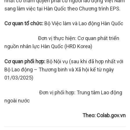
nhất có thẩm quyền phái cử người lao động Việt Nam
sang làm việc tại Hàn Quốc theo Chương trình EPS.
Cơ quan tổ chức:
Bộ Việc làm và Lao động Hàn Quốc
Đơn vị thực hiện:
Cơ quan phát triển
nguồn nhân lực Hàn Quốc (HRD Korea)
Cơ quan phối hợp:
Bộ Nội vụ (sau khi đã hợp nhất với
Bộ Lao động – Thương binh và Xã hội kể từ ngày
01/03/2025)
Đơn vị phối hợp:
Trung tâm Lao động
ngoài nước
Theo: Colab.gov.vn