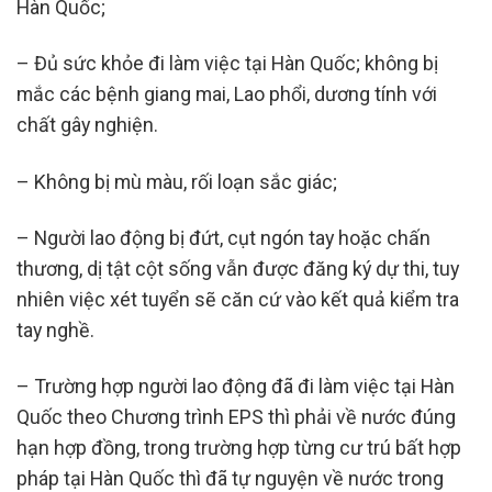
Hàn Quốc;
– Đủ sức khỏe đi làm việc tại Hàn Quốc; không bị
mắc các bệnh giang mai, Lao phổi, dương tính với
chất gây nghiện.
– Không bị mù màu, rối loạn sắc giác;
– Người lao động bị đứt, cụt ngón tay hoặc chấn
thương, dị tật cột sống vẫn được đăng ký dự thi, tuy
nhiên việc xét tuyển sẽ căn cứ vào kết quả kiểm tra
tay nghề.
– Trường hợp người lao động đã đi làm việc tại Hàn
Quốc theo Chương trình EPS thì phải về nước đúng
hạn hợp đồng, trong trường hợp từng cư trú bất hợp
pháp tại Hàn Quốc thì đã tự nguyện về nước trong