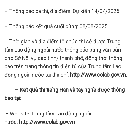
– Thông báo ca thi, địa điểm: Dự kiến 14/04/2025
– Thông báo kết quả cuối cùng: 08/08/2025
Thời gian và địa điểm tổ chức thi sẽ được Trung
tâm Lao động ngoài nước thông báo bằng văn bản
cho Sở Nội vụ các tỉnh/ thành phố, đồng thời thông
báo trên trang thông tin điện tử của Trung tâm Lao
động ngoài nước tại địa chỉ:
http://www.colab.gov.vn
.
– Kết quả thi tiếng Hàn và tay nghề được thông
báo tại:
+ Website Trung tâm Lao động ngoài
nước:
http://www.colab.gov.vn