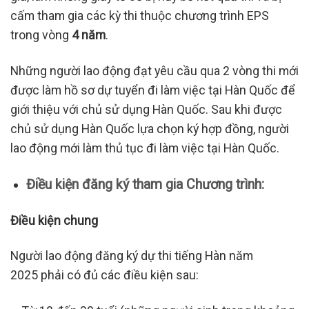
cấm tham gia các kỳ thi thuộc chương trình EPS
trong vòng
4
năm
.
Những người lao động đạt yêu cầu qua 2 vòng thi mới
được làm hồ sơ dự tuyển đi làm việc tại Hàn Quốc để
giới thiệu với chủ sử dụng Hàn Quốc. Sau khi được
chủ sử dụng Hàn Quốc lựa chọn ký hợp đồng, người
lao động mới làm thủ tục đi làm việc tại Hàn Quốc.
Đ
iều kiện
đăng ký tham gia Chương trình
:
Điều kiện chung
Người lao động đăng ký dự thi tiếng Hàn năm
2025 phải có đủ các điều kiện sau: