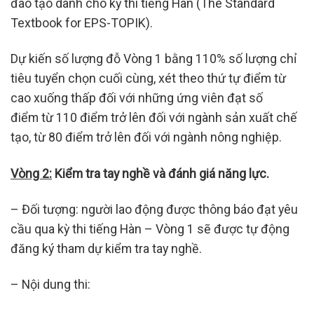
đào tạo dành cho kỳ thi tiếng Hàn (The Standard
Textbook for EPS-TOPIK).
Dự kiến số lượng đỗ Vòng 1 bằng 110% số lượng chỉ
tiêu tuyển chọn cuối cùng, xét theo thứ tự điểm từ
cao xuống thấp đối với những ứng viên đạt số
điểm từ 110 điểm trở lên đối với ngành sản xuất chế
tạo, từ 80 điểm trở lên đối với ngành nông nghiệp.
Vòng 2:
Kiểm tra tay nghề và đánh giá năng lực.
– Đối tượng: người lao động được thông báo đạt yêu
cầu qua kỳ thi tiếng Hàn – Vòng 1 sẽ được tự động
đăng ký tham dự kiểm tra tay nghề.
– Nội dung thi: