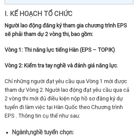
I. KẾ HOẠCH TỔ CHỨC
Người lao động đăng ký tham gia chương trình EPS
sẽ phải tham dự 2 vòng thi, bao gồm:
Vòng 1: Thi năng lực tiếng Hàn (EPS – TOPIK)
Vòng 2: Kiểm tra tay nghề và đánh giá năng lực
.
Chỉ những người đạt yêu cầu qua Vòng 1 mới được
tham dự Vòng 2. Người lao động đạt yêu cầu qua cả
2 vòng thi mới đủ điều kiện nộp hồ sơ đăng ký dự
tuyển đi làm việc tại Hàn Quốc theo Chương trình
EPS . Thông tin cụ thể như sau:
Ngành
,
nghề
tuyển chọn
: