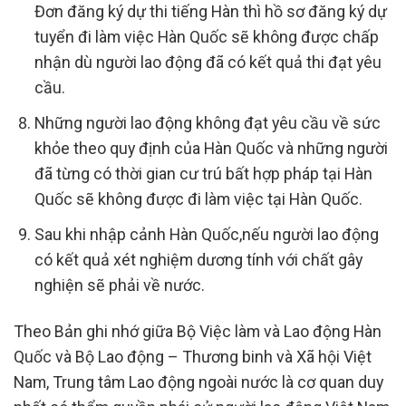
Đơn đăng ký dự thi tiếng Hàn thì hồ sơ đăng ký dự
tuyển đi làm việc Hàn Quốc sẽ không được chấp
nhận dù người lao động đã có kết quả thi đạt yêu
cầu.
Những người lao động không đạt yêu cầu về sức
khỏe theo quy định của Hàn Quốc và những người
đã từng có thời gian cư trú bất hợp pháp tại Hàn
Quốc sẽ không được đi làm việc tại Hàn Quốc.
Sau khi nhập cảnh Hàn Quốc,nếu người lao động
có kết quả xét nghiệm dương tính với chất gây
nghiện sẽ phải về nước.
Theo Bản ghi nhớ giữa Bộ Việc làm và Lao động Hàn
Quốc và Bộ Lao động – Thương binh và Xã hội Việt
Nam, Trung tâm Lao động ngoài nước là cơ quan duy