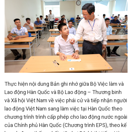
Thực hiện nội dung Bản ghi nhớ giữa Bộ Việc làm và
Lao động Hàn Quốc và Bộ Lao động – Thương binh
và Xã hội Việt Nam về việc phái cử và tiếp nhận người
lao động Việt Nam sang làm việc tại Hàn Quốc theo
chương trình trình cấp phép cho lao động nước ngoài
của Chính phủ Hàn Quốc (Chương trình EPS), theo kế