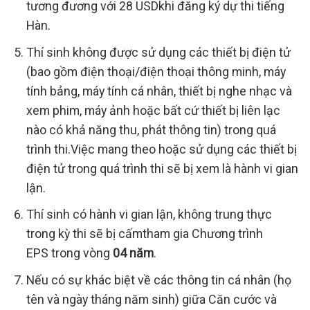
tương đương với 28 USDkhi đăng ký dự thi tiếng
Hàn.
Thí sinh không được sử dụng các thiết bị điện tử
(bao gồm điện thoại/điện thoại thông minh, máy
tính bảng, máy tính cá nhân, thiết bị nghe nhạc và
xem phim, máy ảnh hoặc bất cứ thiết bị liên lạc
nào có khả năng thu, phát thông tin) trong quá
trình thi.Việc mang theo hoặc sử dụng các thiết bị
điện tử trong quá trình thi sẽ bị xem là hành vi gian
lận.
Thí sinh có hành vi gian lận, không trung thực
trong kỳ thi sẽ bị cấmtham gia Chương trình
EPS trong vòng
04 năm
.
Nếu có sự khác biệt về các thông tin cá nhân (họ
tên và ngày tháng năm sinh) giữa Căn cước và