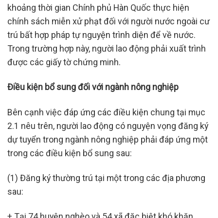
khoảng thời gian Chính phủ Hàn Quốc thực hiện
chính sách miễn xử phạt đối với người nước ngoài cư
trú bất hợp pháp tự nguyện trình diện để về nước.
Trong trường hợp này, người lao động phải xuất trình
được các giấy tờ chứng minh.
Điều kiện bổ sung đối với ngành nông nghiệp
Bên cạnh việc đáp ứng các điều kiện chung tại mục
2.1 nêu trên, người lao động có nguyện vọng đăng ký
dự tuyển trong ngành nông nghiệp phải đáp ứng một
trong các điều kiện bổ sung sau:
(1) Đăng ký thường trú tại một trong các địa phương
sau:
+ Tại 74 huyện nghèo và 54 xã đặc biệt khó khăn