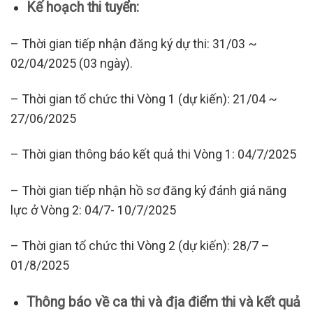
Kế hoạch thi tuyển:
– Thời gian tiếp nhận đăng ký dự thi: 31/03 ~
02/04/2025 (03 ngày).
– Thời gian tổ chức thi Vòng 1 (dự kiến): 21/04 ~
27/06/2025
– Thời gian thông báo kết quả thi Vòng 1: 04/7/2025
– Thời gian tiếp nhận hồ sơ đăng ký đánh giá năng
lực ở Vòng 2: 04/7- 10/7/2025
– Thời gian tổ chức thi Vòng 2 (dự kiến): 28/7 –
01/8/2025
Thông báo về
ca
thi và địa điểm thi
và kết quả