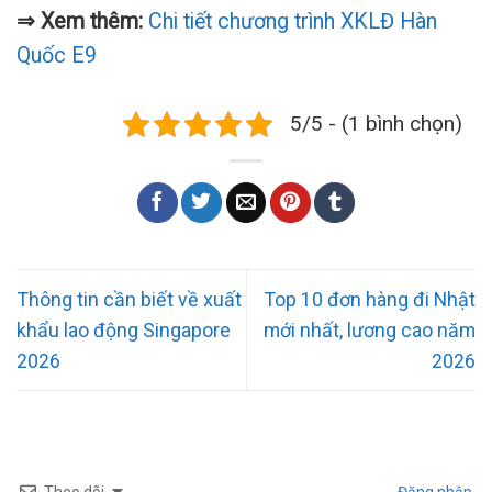
⇒ Xem thêm:
Chi tiết chương trình XKLĐ Hàn
Quốc E9
5/5 - (1 bình chọn)
Thông tin cần biết về xuất
Top 10 đơn hàng đi Nhật
khẩu lao động Singapore
mới nhất, lương cao năm
2026
2026