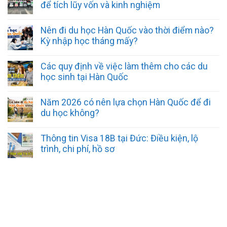
để tích lũy vốn và kinh nghiệm
Nên đi du học Hàn Quốc vào thời điểm nào?
Kỳ nhập học tháng mấy?
Các quy định về việc làm thêm cho các du
học sinh tại Hàn Quốc
Năm 2026 có nên lựa chọn Hàn Quốc để đi
du học không?
Thông tin Visa 18B tại Đức: Điều kiện, lộ
trình, chi phí, hồ sơ