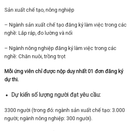
Sản
xuất chế tạo, nông nghiệp
– Ngành sản xuất chế tạo đăng ký làm việc trong các
nghề: Lắp ráp, đo lường và nối
– Ngành nông nghiệp đăng ký làm việc trong các
nghề: Chăn nuôi, trồng trọt
Mỗi ứng viên chỉ được nộp duy nhất 01 đơn đăng ký
dự thi.
Dự kiến số lượng người đạt yêu cầu:
3300 người (trong đó: ngành sản xuất chế tạo: 3.000
người; ngành nông nghiệp: 300 người).