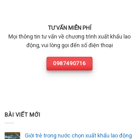
TƯ VẤN MIỄN PHÍ
Mọi thông tin tư vấn về chương trình xuất khẩu lao
động, vui lòng gọi đến số điện thoại
0987490716
BÀI VIẾT MỚI
Giới trẻ trong nước chọn xuất khẩu lao động