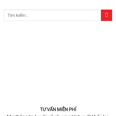
TƯ VẤN MIỄN PHÍ