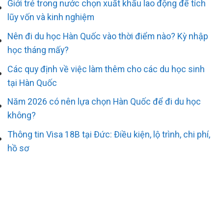
Giới trẻ trong nước chọn xuất khẩu lao động để tích
lũy vốn và kinh nghiệm
Nên đi du học Hàn Quốc vào thời điểm nào? Kỳ nhập
học tháng mấy?
Các quy định về việc làm thêm cho các du học sinh
tại Hàn Quốc
Năm 2026 có nên lựa chọn Hàn Quốc để đi du học
không?
Thông tin Visa 18B tại Đức: Điều kiện, lộ trình, chi phí,
hồ sơ