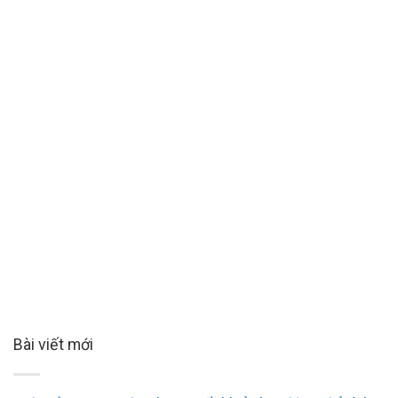
Bài viết mới