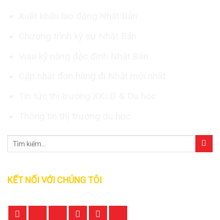
Xuất khẩu lao động Nhật Bản
Chương trình kỹ sư Nhật Bản
Visa kỹ năng đặc định Nhật Bản
Cập nhật đơn hàng đi Nhật mới nhất
Tin tức thị trường XKLĐ & Du học
Thông tin thị trường du học
KẾT NỐI VỚI CHÚNG TÔI