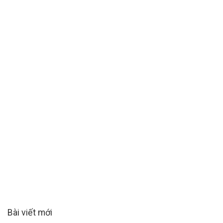
Bài viết mới