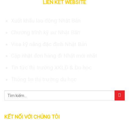
LIÊN KẾT WEBSITE
Xuất khẩu lao động Nhật Bản
Chương trình kỹ sư Nhật Bản
Visa kỹ năng đặc định Nhật Bản
Cập nhật đơn hàng đi Nhật mới nhất
Tin tức thị trường XKLĐ & Du học
Thông tin thị trường du học
KẾT NỐI VỚI CHÚNG TÔI