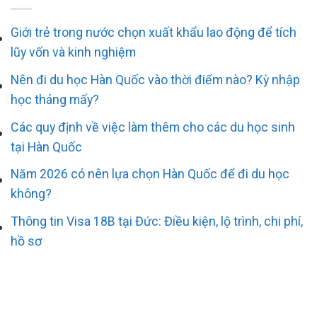
Giới trẻ trong nước chọn xuất khẩu lao động để tích
lũy vốn và kinh nghiệm
Nên đi du học Hàn Quốc vào thời điểm nào? Kỳ nhập
học tháng mấy?
Các quy định về việc làm thêm cho các du học sinh
tại Hàn Quốc
Năm 2026 có nên lựa chọn Hàn Quốc để đi du học
không?
Thông tin Visa 18B tại Đức: Điều kiện, lộ trình, chi phí,
hồ sơ