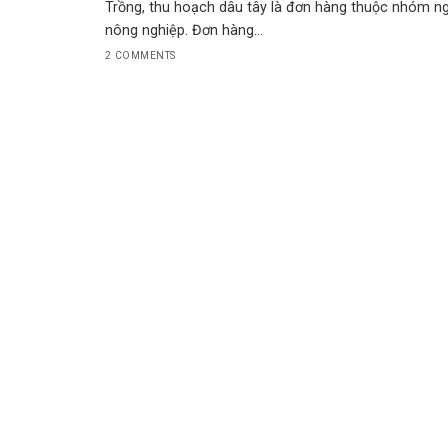
Trồng, thu hoạch dâu tây là đơn hàng thuộc nhóm n
nông nghiệp. Đơn hàng...
2 COMMENTS