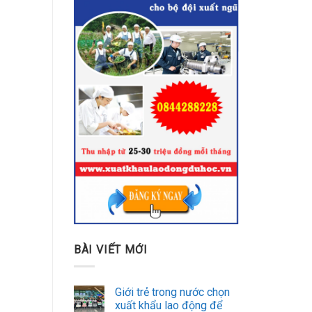
BÀI VIẾT MỚI
Giới trẻ trong nước chọn
xuất khẩu lao động để