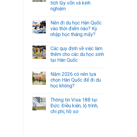
tích lũy vốn và kinh
nghiệm
Nên đi du học Hàn Quốc
vào thời điểm nào? Kỳ
nhập học tháng mấy?
Các quy định về việc làm
thêm cho các du học sinh
tại Hàn Quốc
Năm 2026 có nên lựa
chọn Hàn Quốc để đi du
học không?
Thông tin Visa 18B tại
Đức: Điều kiện, lộ trình,
chi phí, hồ sơ