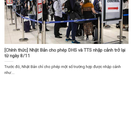
[Chính thức] Nhật Bản cho phép DHS và TTS nhập cảnh trở lại
từ ngày 8/11
Trước đó, Nhật Bản chỉ cho phép một số trường hợp được nhập cảnh
như:...