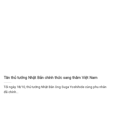
Tân thủ tướng Nhật Bản chính thức sang thăm Việt Nam
Tối ngày 18/10, thủ tướng Nhật Bản ông Suga Yoshihide cùng phu nhân
đã chính...