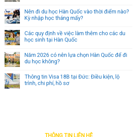
Nên đi du học Hàn Quốc vào thời điểm nào?
Kỳ nhập học tháng mấy?
Các quy định về việc làm thêm cho các du
học sinh tại Hàn Quốc
Năm 2026 có nên lựa chọn Hàn Quốc để đi
du học không?
Thông tin Visa 18B tại Đức: Điều kiện, lộ
trình, chi phí, hồ sơ
THÔNG TIN LIÊN HỆ