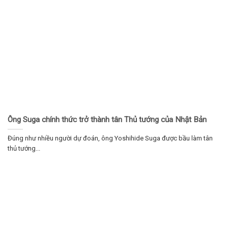
Ông Suga chính thức trở thành tân Thủ tướng của Nhật Bản
Đúng như nhiều người dự đoán, ông Yoshihide Suga được bầu làm tân
thủ tướng...