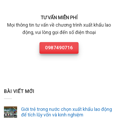
TƯ VẤN MIỄN PHÍ
Mọi thông tin tư vấn về chương trình xuất khẩu lao
động, vui lòng gọi đến số điện thoại
0987490716
BÀI VIẾT MỚI
Giới trẻ trong nước chọn xuất khẩu lao động
để tích lũy vốn và kinh nghiệm