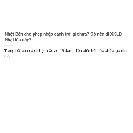
Nhật Bản cho phép nhập cảnh trở lại chưa? Có nên đi XKLĐ
Nhật lúc này?
Trong bối cảnh dịch bệnh Covid-19 đang diễn biến hết sức phức tạp như
hiện...