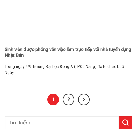
Sinh viên được phỏng vấn việc làm trực tiếp với nhà tuyển dụng
Nhật Bản
Trong ngày 4/9, trường Đại học Đông Á (TP.Đà Nẵng) đã tổ chức buổi
Ngày...
1
2