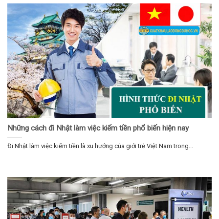
Những cách đi Nhật làm việc kiếm tiền phổ biến hiện nay
Đi Nhật làm việc kiếm tiền là xu hướng của giới trẻ Việt Nam trong...