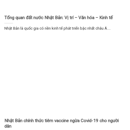
Tổng quan đất nước Nhật Bản: Vị trí – Văn hóa – Kinh tế
Nhật Bản là quốc gia có nền kinh tế phát triển bậc nhất châu Á....
Nhật Bản chính thức tiêm vaccine ngừa Covid-19 cho người
dân