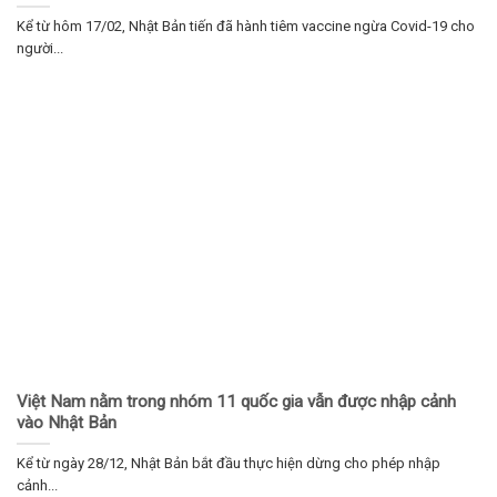
Kể từ hôm 17/02, Nhật Bản tiến đã hành tiêm vaccine ngừa Covid-19 cho
người...
Việt Nam nằm trong nhóm 11 quốc gia vẫn được nhập cảnh
vào Nhật Bản
Kể từ ngày 28/12, Nhật Bản bắt đầu thực hiện dừng cho phép nhập
cảnh...