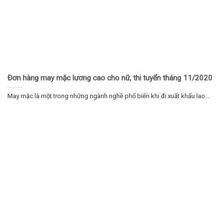
Đơn hàng may mặc lương cao cho nữ, thi tuyển tháng 11/2020
May mặc là một trong những ngành nghề phổ biến khi đi xuất khẩu lao...