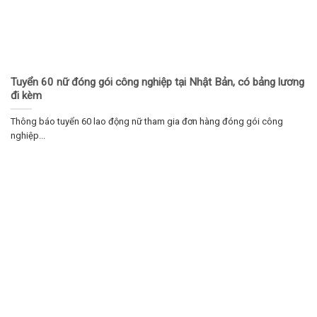
Tuyển 60 nữ đóng gói công nghiệp tại Nhật Bản, có bảng lương
đi kèm
Thông báo tuyển 60 lao động nữ tham gia đơn hàng đóng gói công
nghiệp...