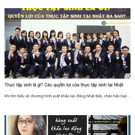
Thực tập sinh là gì? Các quyền lợi của thực tập sinh tại Nhật
Khi tìm hiểu về chương trình xuất khẩu lao động Nhật Bản, chắc hẳn bạn...