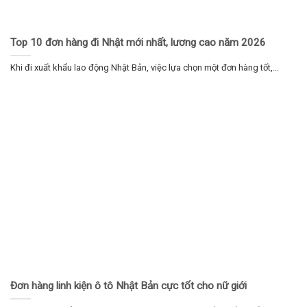
Top 10 đơn hàng đi Nhật mới nhất, lương cao năm 2026
Khi đi xuất khẩu lao động Nhật Bản, việc lựa chọn một đơn hàng tốt,...
Đơn hàng linh kiện ô tô Nhật Bản cực tốt cho nữ giới