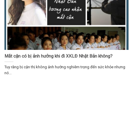
Mắt cận có bị ảnh hưởng khi đi XKLĐ Nhật Bản không?
Tuy rằng bị cận thị không ảnh hưởng nghiêm trọng đến sức khỏe nhưng
nó...