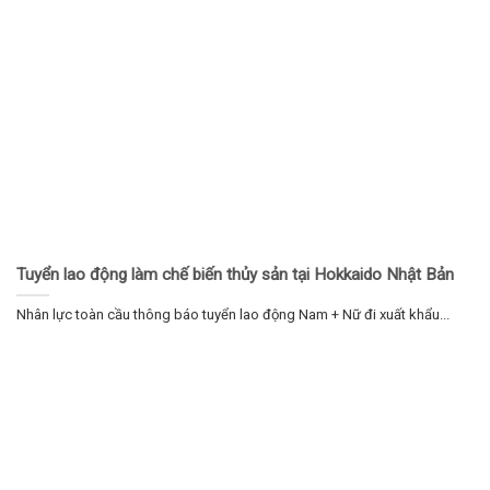
Tuyển lao động làm chế biến thủy sản tại Hokkaido Nhật Bản
Nhân lực toàn cầu thông báo tuyển lao động Nam + Nữ đi xuất khẩu...