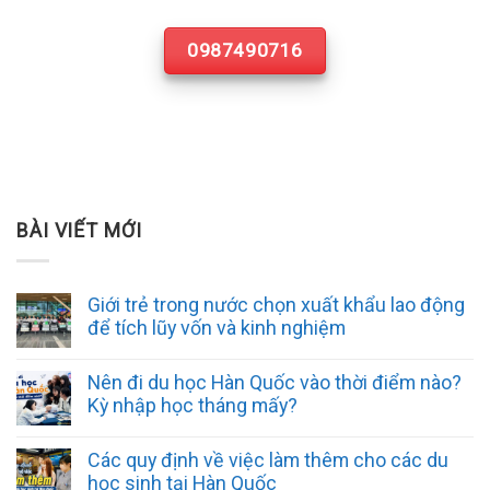
0987490716
BÀI VIẾT MỚI
Giới trẻ trong nước chọn xuất khẩu lao động
để tích lũy vốn và kinh nghiệm
Nên đi du học Hàn Quốc vào thời điểm nào?
Kỳ nhập học tháng mấy?
Các quy định về việc làm thêm cho các du
học sinh tại Hàn Quốc