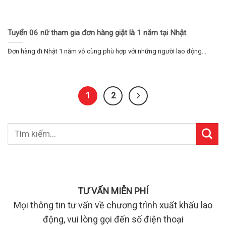
Tuyển 06 nữ tham gia đơn hàng giặt là 1 năm tại Nhật
Đơn hàng đi Nhật 1 năm vô cùng phù hợp với những người lao động...
1
2
TƯ VẤN MIỄN PHÍ
Mọi thông tin tư vấn về chương trình xuất khẩu lao
động, vui lòng gọi đến số điện thoại