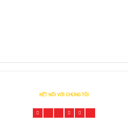
KẾT NỐI VỚI CHÚNG TÔI