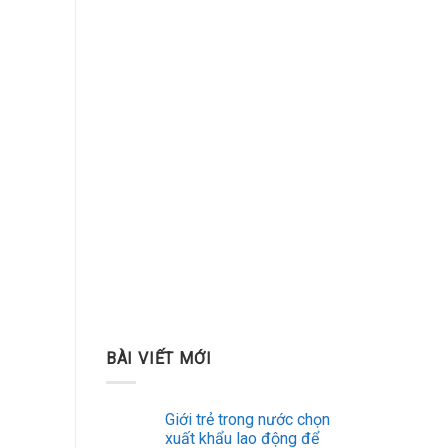
BÀI VIẾT MỚI
Giới trẻ trong nước chọn
xuất khẩu lao động để