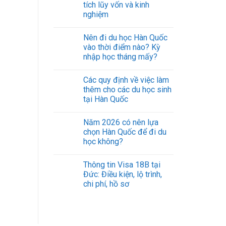
tích lũy vốn và kinh
nghiệm
Nên đi du học Hàn Quốc
vào thời điểm nào? Kỳ
nhập học tháng mấy?
Các quy định về việc làm
thêm cho các du học sinh
tại Hàn Quốc
Năm 2026 có nên lựa
chọn Hàn Quốc để đi du
học không?
Thông tin Visa 18B tại
Đức: Điều kiện, lộ trình,
chi phí, hồ sơ