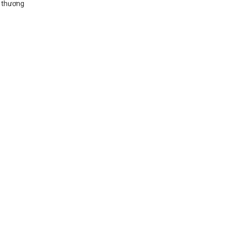
à thương