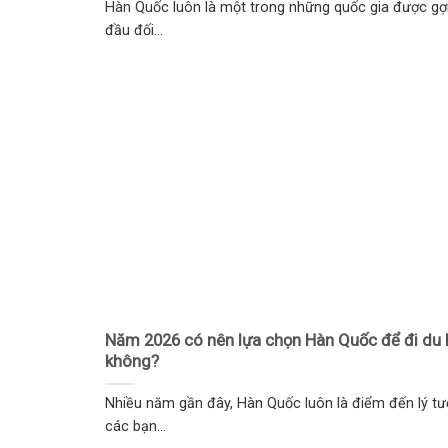
Hàn Quốc luôn là một trong những quốc gia được gợ
đầu đối...
Năm 2026 có nên lựa chọn Hàn Quốc để đi du 
không?
Nhiều năm gần đây, Hàn Quốc luôn là điểm đến lý t
các bạn...