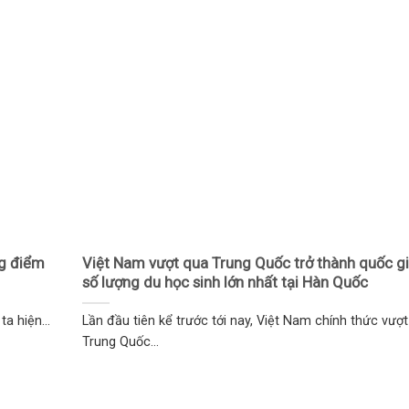
ng điểm
Việt Nam vượt qua Trung Quốc trở thành quốc g
số lượng du học sinh lớn nhất tại Hàn Quốc
a hiện...
Lần đầu tiên kể trước tới nay, Việt Nam chính thức vượ
Trung Quốc...