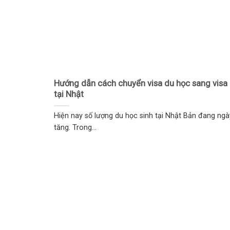
Hướng dẫn cách chuyển visa du học sang visa 
tại Nhật
Hiện nay số lượng du học sinh tại Nhật Bản đang ng
tăng. Trong...