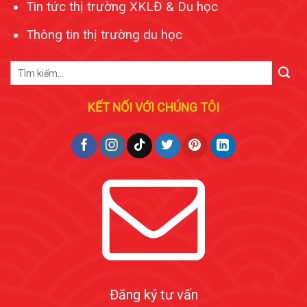
Tin tức thị trường XKLĐ & Du học
Thông tin thị trường du học
KẾT NỐI VỚI CHÚNG TÔI
Đăng ký tư vấn