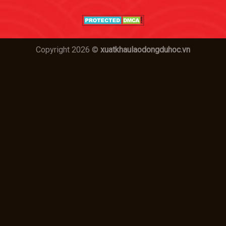
Copyright 2026 ©
xuatkhaulaodongduhoc.vn