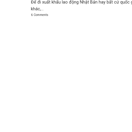
Để đi xuất khẩu lao động Nhật Bản hay bất cứ quốc 
khác,...
6 Comments