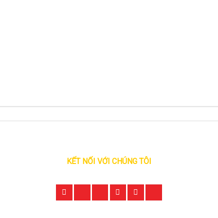
KẾT NỐI VỚI CHÚNG TÔI