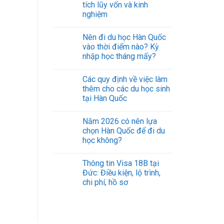
tích lũy vốn và kinh
nghiệm
Nên đi du học Hàn Quốc
vào thời điểm nào? Kỳ
nhập học tháng mấy?
Các quy định về việc làm
thêm cho các du học sinh
tại Hàn Quốc
Năm 2026 có nên lựa
chọn Hàn Quốc để đi du
học không?
Thông tin Visa 18B tại
Đức: Điều kiện, lộ trình,
chi phí, hồ sơ