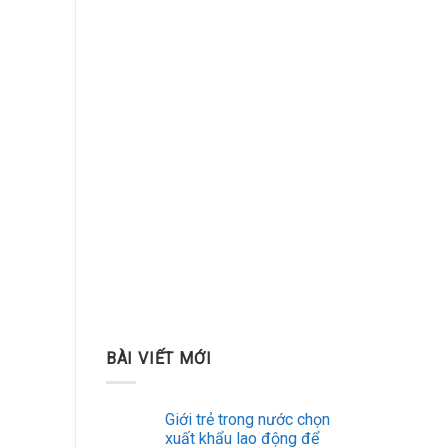
BÀI VIẾT MỚI
Giới trẻ trong nước chọn
xuất khẩu lao động để