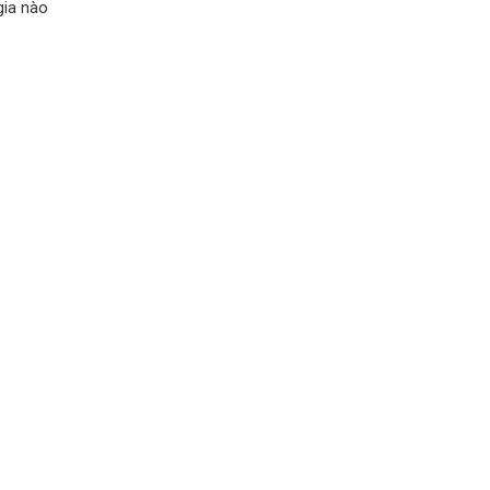
gia nào