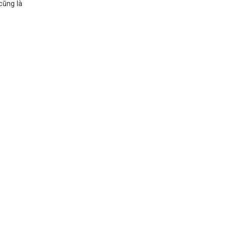
cũng là