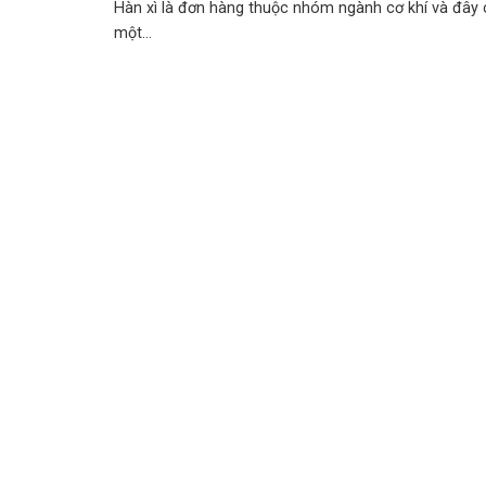
Hàn xì là đơn hàng thuộc nhóm ngành cơ khí và đây 
một...