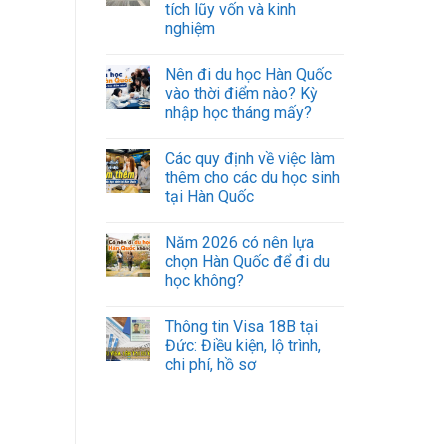
tích lũy vốn và kinh
nghiệm
Nên đi du học Hàn Quốc
vào thời điểm nào? Kỳ
nhập học tháng mấy?
Các quy định về việc làm
thêm cho các du học sinh
tại Hàn Quốc
Năm 2026 có nên lựa
chọn Hàn Quốc để đi du
học không?
Thông tin Visa 18B tại
Đức: Điều kiện, lộ trình,
chi phí, hồ sơ