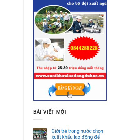
BÀI VIẾT MỚI
Giới trẻ trong nước chọn
xuất khẩu lao động để